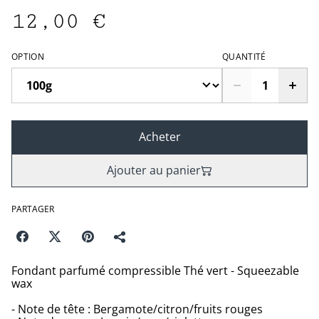
12,00 €
OPTION
QUANTITÉ
Acheter
Ajouter au panier
PARTAGER
Fondant parfumé compressible Thé vert - Squeezable
wax
- Note de tête : Bergamote/citron/fruits rouges