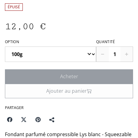
ÉPUISÉ
12,00 €
OPTION
QUANTITÉ
Acheter
Ajouter au panier
PARTAGER
Fondant parfumé compressible Lys blanc - Squeezable