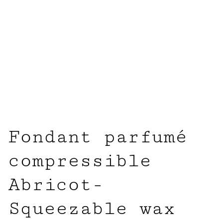
Fondant parfumé
compressible
Abricot-
Squeezable wax