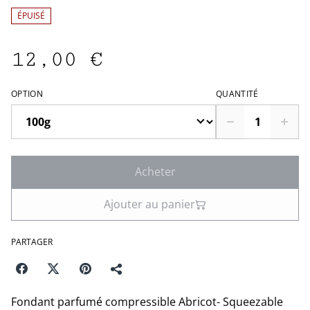
ÉPUISÉ
12,00 €
OPTION
QUANTITÉ
Acheter
Ajouter au panier
PARTAGER
Fondant parfumé compressible Abricot- Squeezable