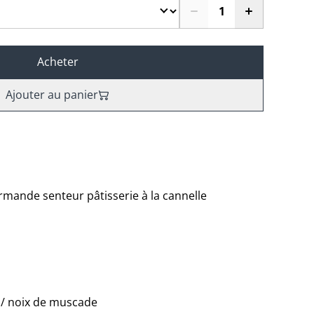
Acheter
Ajouter au panier
mande senteur pâtisserie à la cannelle
/ noix de muscade