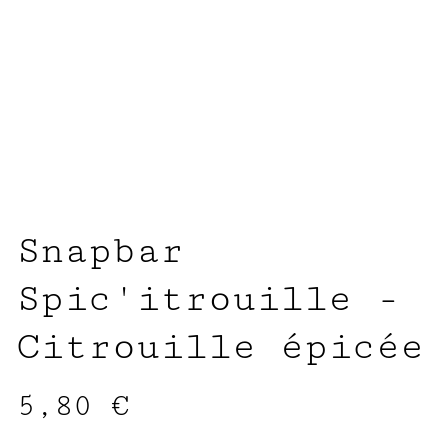
Snapbar
Spic'itrouille -
Citrouille épicée
5,80 €