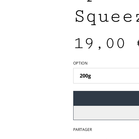
Squee
19,00 
OPTION
PARTAGER