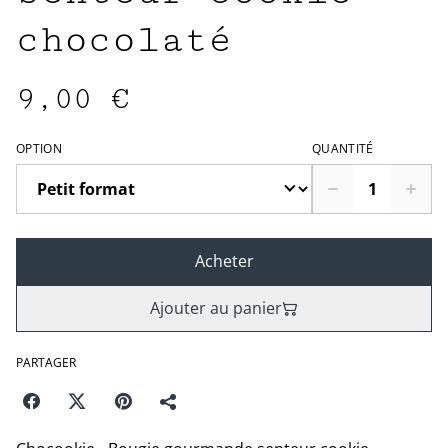
chocolaté
9,00 €
OPTION
QUANTITÉ
Acheter
Ajouter au panier
PARTAGER