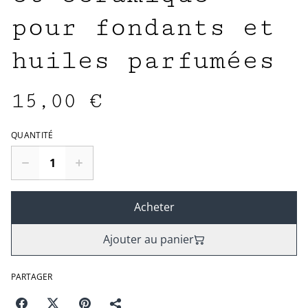
pour fondants et
huiles parfumées
15,00 €
QUANTITÉ
Acheter
Ajouter au panier
PARTAGER