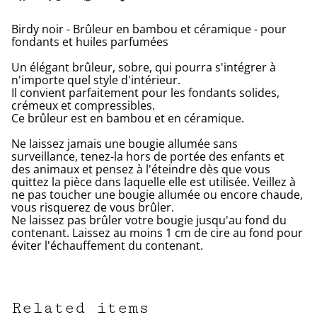
Birdy noir - Brûleur en bambou et céramique - pour
fondants et huiles parfumées
Un élégant brûleur, sobre, qui pourra s'intégrer à
n'importe quel style d'intérieur.
Il convient parfaitement pour les fondants solides,
crémeux et compressibles.
Ce brûleur est en bambou et en céramique.
Ne laissez jamais une bougie allumée sans
surveillance, tenez-la hors de portée des enfants et
des animaux et pensez à l'éteindre dès que vous
quittez la pièce dans laquelle elle est utilisée. Veillez à
ne pas toucher une bougie allumée ou encore chaude,
vous risquerez de vous brûler.
Ne laissez pas brûler votre bougie jusqu'au fond du
contenant. Laissez au moins 1 cm de cire au fond pour
éviter l'échauffement du contenant.
Related items