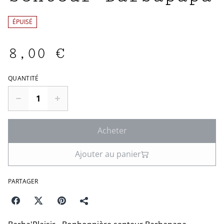
ÉPUISÉ
8,00 €
QUANTITÉ
Acheter
Ajouter au panier
PARTAGER